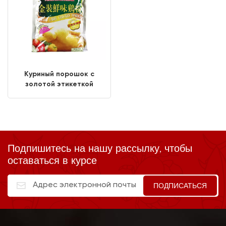
Куриный порошок с
золотой этикеткой
Подпишитесь на нашу рассылку, чтобы
оставаться в курсе