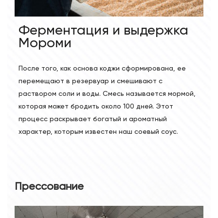
Ферментация и выдержка
Мороми
После того, как основа коджи сформирована, ее
перемещают в резервуар и смешивают с
раствором соли и воды. Смесь называется мормой,
которая может бродить около 100 дней. Этот
процесс раскрывает богатый и ароматный
характер, которым известен наш соевый соус.
Прессование