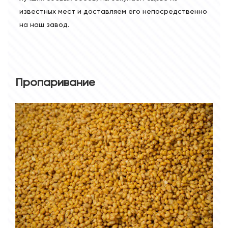
известных мест и доставляем его непосредственно
на наш завод.
Пропаривание