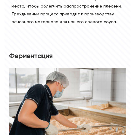
место, чтобы облегчить распространение плесени.
Трехдневный процесс приводит к производству
основного материала для нашего соевого соуса.
Ферментация