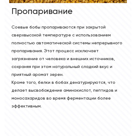
Пропаривание
Соевые бобы пропариваются при закрытой
сверхвысокой температуре с использованием
полностью автоматической системы непрерывного
пропаривания. Этот процесс исключает
загрязнение от человека и внешних источников,
сохраняя при этом натуральный сладкий вкус и
приятный аромат зерен.
Кроме того, белки в бобах денатурируются, что
делает высвобождение аминокислот, пептидов и
моносахаридов во время ферментации более
эффективным.