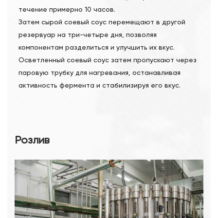
течение примерно 10 часов.
Затем сырой соевый соус перемещают в другой
резервуар на три-четыре дня, позволяя
компонентам разделиться и улучшить их вкус.
Осветленный соевый соус затем пропускают через
паровую трубку для нагревания, останавливая
активность фермента и стабилизируя его вкус.
Розлив