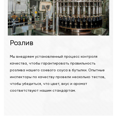
Розлив
Мы внедряем установленный процесс контроля
качества, чтобы гарантировать правильность
розлива нашего соевого соуса в бутылки. Опытные
инспекторы по качеству провели несколько тестов,
чтобы убедиться, что цвет, вкус и аромат
соответствуют нашим стандартам.