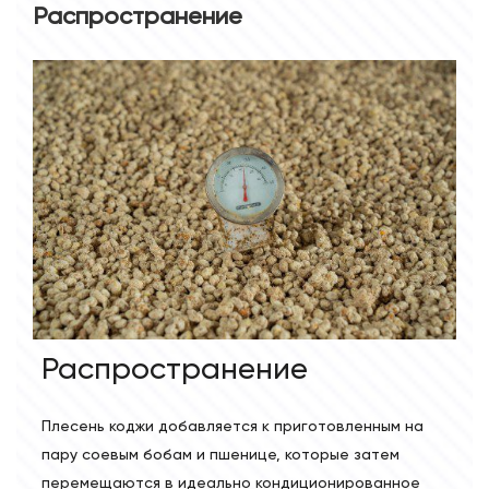
Распространение
Распространение
Плесень коджи добавляется к приготовленным на
пару соевым бобам и пшенице, которые затем
перемещаются в идеально кондиционированное