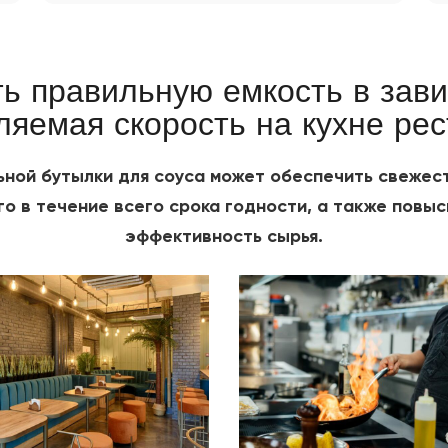
ть правильную емкость в зави
ляемая скорость на кухне рес
ной бутылки для соуса может обеспечить свежест
го в течение всего срока годности, а также повыс
эффективность сырья.