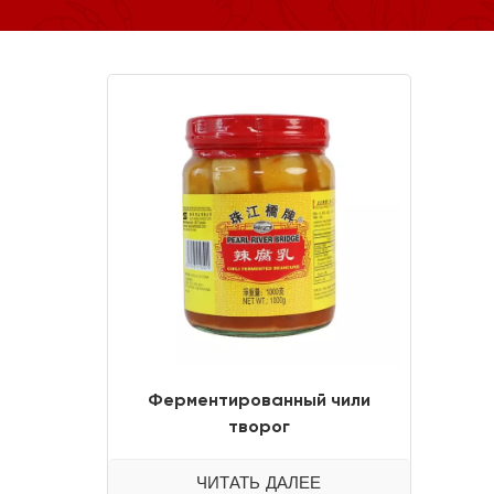
Ферментированный чили
творог
ЧИТАТЬ ДАЛЕЕ