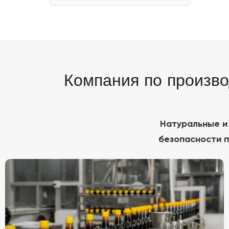
Компания по произво
Натуральные и
безопасности п