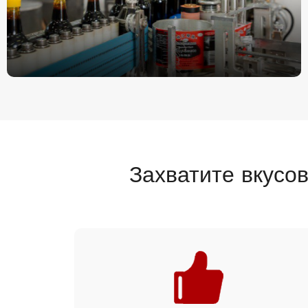
Захватите вкусо