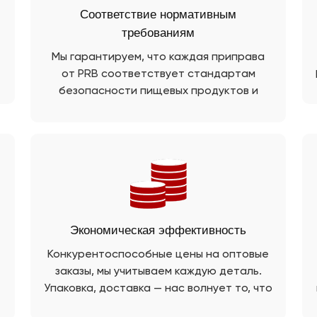
Соответствие нормативным
требованиям
Мы гарантируем, что каждая приправа
от PRB соответствует стандартам
безопасности пищевых продуктов и
качества производства.
Экономическая эффективность
Конкурентоспособные цены на оптовые
заказы, мы учитываем каждую деталь.
Упаковка, доставка — нас волнует то, что
с
беспокоит вас.