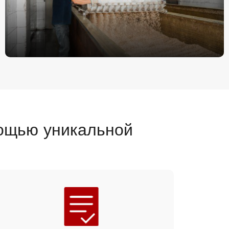
мощью уникальной