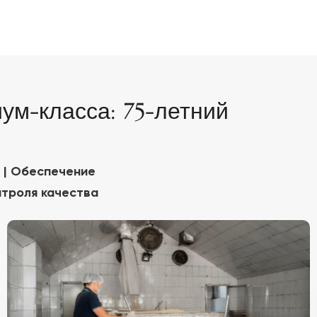
ум-класса: 75-летний
 | Обеспечение
нтроля качества