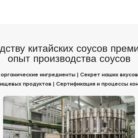
дству китайских соусов преми
опыт производства соусов
 органические ингредиенты | Секрет наших вкусов
ищевых продуктов | Сертификация и процессы ко