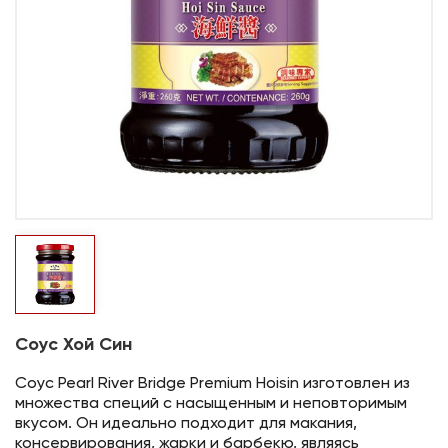
Соус Хой Син
Соус Pearl River Bridge Premium Hoisin изготовлен из
множества специй с насыщенным и неповторимым
вкусом. Он идеально подходит для макания,
консервирования, жарки и барбекю, являясь