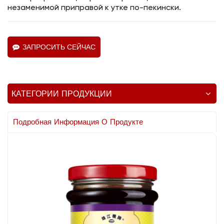
незаменимой приправой к утке по-пекински.
ЗАПРОСИТЬ СЕЙЧАС
КАТЕГОРИИ ПРОДУКЦИИ
Подробная Информация О Продукте