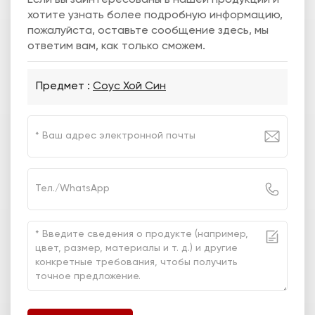
хотите узнать более подробную информацию,
пожалуйста, оставьте сообщение здесь, мы
ответим вам, как только сможем.
Предмет :
Соус Хой Син