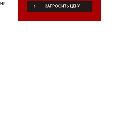
ий.
ЗАПРОСИТЬ ЦЕНУ