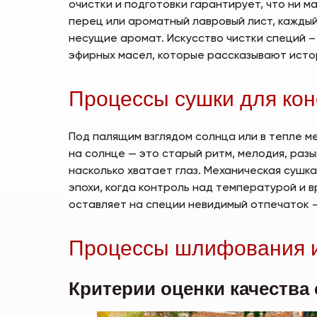
очистки и подготовки гарантирует, что ни 
перец или ароматный лавровый лист, каждый
несущие аромат. Искусство чистки специй –
эфирных масел, которые рассказывают исто
Процессы сушки для ко
Под палящим взглядом солнца или в тепле м
на солнце — это старый ритм, мелодия, раз
насколько хватает глаз. Механическая сушк
эпохи, когда контроль над температурой и
оставляет на специи невидимый отпечаток –
Процессы шлифования 
Критерии оценки качества