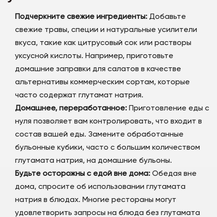
Подчеркните свежие ингредиенты:
Добавьте
свежие травы, специи и натуральные усилители
вкуса, такие как цитрусовый сок или растворы
уксусной кислоты. Например, приготовьте
домашние заправки для салатов в качестве
альтернативы коммерческим сортам, которые
часто содержат глутамат натрия.
Домашнее, переработанное:
Приготовление еды с
нуля позволяет вам контролировать, что входит в
состав вашей еды. Замените обработанные
бульонные кубики, часто с большим количеством
глутамата натрия, на домашние бульоны.
Будьте осторожны с едой вне дома:
Обедая вне
дома, спросите об использовании глутамата
натрия в блюдах. Многие рестораны могут
удовлетворить запросы на блюда без глутамата