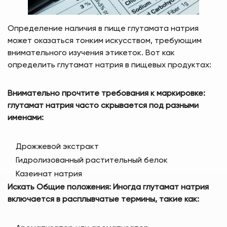
Определение наличия в пище глутамата натрия
может оказаться тонким искусством, требующим
внимательного изучения этикеток. Вот как
определить глутамат натрия в пищевых продуктах:
Внимательно прочтите требования к маркировке:
глутамат натрия
часто скрывается под разными
именами:
Дрожжевой экстракт
Гидролизованный растительный белок
Казеинат натрия
Искать
Общие положения: Иногда
глутамат натрия
включается в расплывчатые термины, такие как: