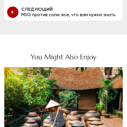
СЛЕДУЮЩИЙ
MSG против соли: все, что вам нужно знать
You Might Also Enjoy