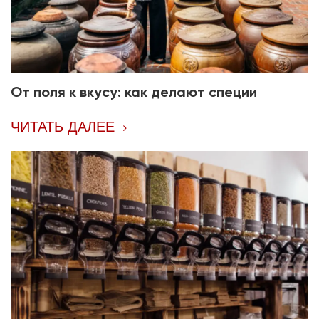
От поля к вкусу: как делают специи
ЧИТАТЬ ДАЛЕЕ