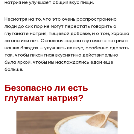
натрия не улучшает общий вкус пищи.
Несмотря на то, что это очень распространено,
люди до сих пор не могут перестать говорить о
глутамате натрия, пищевой добавке, и о том, хороша
ли она или нет. Основная задача глутамата натрия в
наших блюдах — улучшить их вкус, особенно сделать
так, чтобы пикантная вкуснятина действительно
была яркой, чтобы мы наслаждались едой еще
больше.
Безопасно ли есть
глутамат натрия?