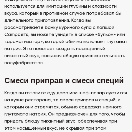
используется для имитации глубины и сложности
вкуса, который в противном случае потребовал бы
длительного приготовления. Когда вы
рассматриваете банку куриного супа с лапшой
Campbell's, вы можете увидеть в списке «бульон» или
«ароматизатор», который обычно включает глутамат
натрия. Это помогает создать насыщенный
пикантный вкус, повышая общую привлекательность
полуфабрикатов.
Смеси приправ и смеси специй
Когда вы готовите еду дома или шеф-повар суетится
на кухне ресторана, те смеси приправ и специй, к
которым они стремятся, обычно содержат немного
глутамата натрия. Он предназначен для того, чтобы
придать блюду пикантный вкус, обеспечивая при
этом насыщенный вкус, не скрывая при этом