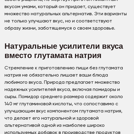
вкусом умами, который он придает, существует
множество натуральных альтернатив. Эти варианты
не только улучшают вкус, но и соответствуют
образу жизни, заботящемуся о своем здоровье.
Натуральные усилители вкуса
вместо глутамата натрия
Стремление к приготовлению пищи без глутамата
натрия не обязательно лишает ваши блюда
любимого вкуса. Природа предлагает множество
надежных усилителей вкуса, включая помидоры и
сыры. Помидор среднего размера содержит около
140 мг глутаминовой кислоты, что сопоставимо с
улучшающим вкус компонентом глутамата натрия,
что делает его натуральной и здоровой
альтернативой одной из наиболее широко
используемых добавок в производстве продуктов