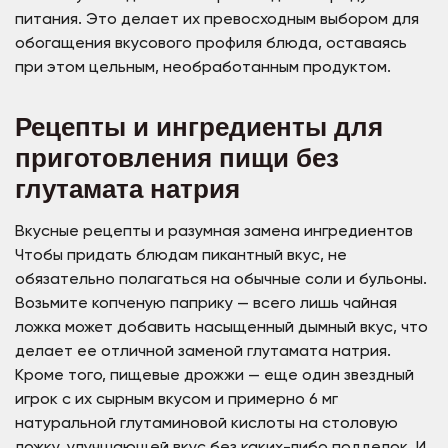
питания. Это делает их превосходным выбором для
обогащения вкусового профиля блюда, оставаясь
при этом цельным, необработанным продуктом.
Рецепты и ингредиенты для
приготовления пищи без
глутамата натрия
Вкусные рецепты и разумная замена ингредиентов
Чтобы придать блюдам пикантный вкус, не
обязательно полагаться на обычные соли и бульоны.
Возьмите копченую паприку — всего лишь чайная
ложка может добавить насыщенный дымный вкус, что
делает ее отличной заменой глутамата натрия.
Кроме того, пищевые дрожжи — еще один звездный
игрок с их сырным вкусом и примерно 6 мг
натуральной глутаминовой кислоты на столовую