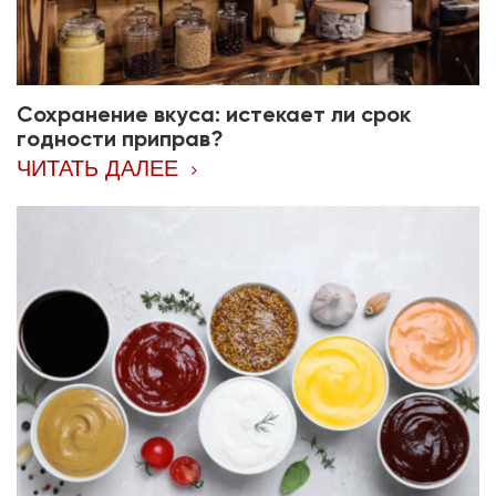
Сохранение вкуса: истекает ли срок
годности приправ?
ЧИТАТЬ ДАЛЕЕ