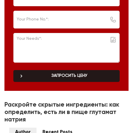
ЗАПРОСИТЬ ЦЕНУ
Раскройте скрытые ингредиенты: как
определить, есть ли в пище глутамат
натрия
Author
Recent Posts