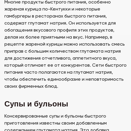
Многие продукты быстрого питания, особенно
жареная курица по-Кентукки и некоторые
гамбургеры в ресторанах быстрого питания,
содержат глутамат натрия. Он используется для
обогащения вкусового профиля этих продуктов,
делая их более приятными на вкус. Например, в
рецепте жареной курицы можно использовать смесь
приправ с большим количеством глутамата натрия
для достижения отчетливого, аппетитного вкуса,
который отличает ее от конкурентов. Сети быстрого
питания часто полагаются на глутамат натрия,
чтобы обеспечить единообразие и неповторимость
своих фирменных блюд.
Супы и бульоны
Консервированные супы и бульоны быстрого
приготовления известны своим добавленным
содержанием глутамата натрия. Эта добавка