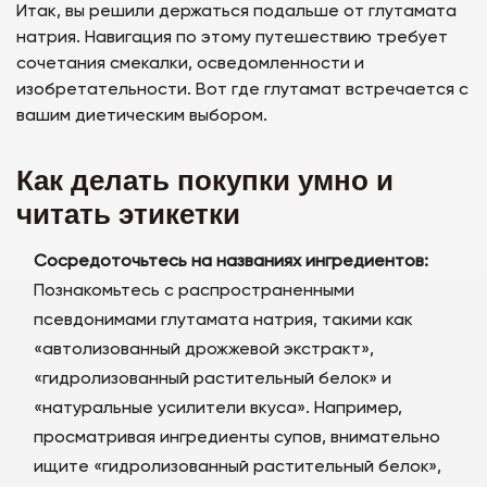
Итак, вы решили держаться подальше от глутамата
натрия. Навигация по этому путешествию требует
сочетания смекалки, осведомленности и
изобретательности. Вот где глутамат встречается с
вашим диетическим выбором.
Как делать покупки умно и
читать этикетки
Сосредоточьтесь на названиях ингредиентов:
Познакомьтесь с распространенными
псевдонимами глутамата натрия, такими как
«автолизованный дрожжевой экстракт»,
«гидролизованный растительный белок» и
«натуральные усилители вкуса». Например,
просматривая ингредиенты супов, внимательно
ищите «гидролизованный растительный белок»,