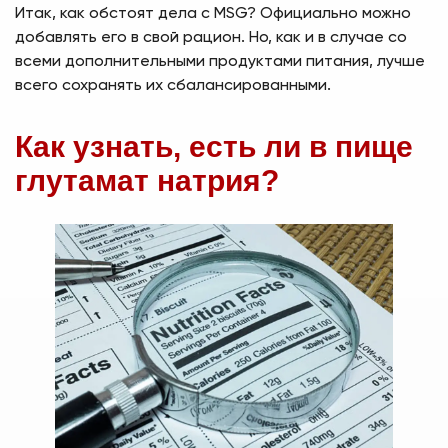
Итак, как обстоят дела с MSG? Официально можно
добавлять его в свой рацион. Но, как и в случае со
всеми дополнительными продуктами питания, лучше
всего сохранять их сбалансированными.
Как узнать, есть ли в пище
глутамат натрия?