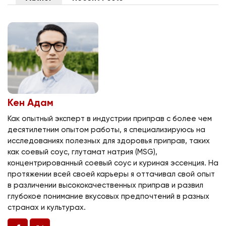
Кен Адам
Как опытный эксперт в индустрии приправ с более чем
десятилетним опытом работы, я специализируюсь на
исследованиях полезных для здоровья приправ, таких
как соевый соус, глутамат натрия (MSG),
концентрированный соевый соус и куриная эссенция. На
протяжении всей своей карьеры я оттачивал свой опыт
в различении высококачественных приправ и развил
глубокое понимание вкусовых предпочтений в разных
странах и культурах.