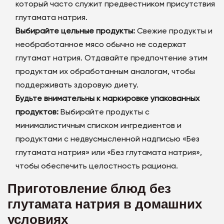
который часто служит предвестником присутствия
глутамата натрия.
Выбирайте цельные продукты:
Свежие продукты и
необработанное мясо обычно не содержат
глутамат натрия. Отдавайте предпочтение этим
продуктам их обработанным аналогам, чтобы
поддерживать здоровую диету.
Будьте внимательны к маркировке упакованных
продуктов:
Выбирайте продукты с
минималистичным списком ингредиентов и
продуктами с недвусмысленной надписью «Без
глутамата натрия» или «Без глутамата натрия»,
чтобы обеспечить целостность рациона.
Приготовление блюд без
глутамата натрия в домашних
условиях