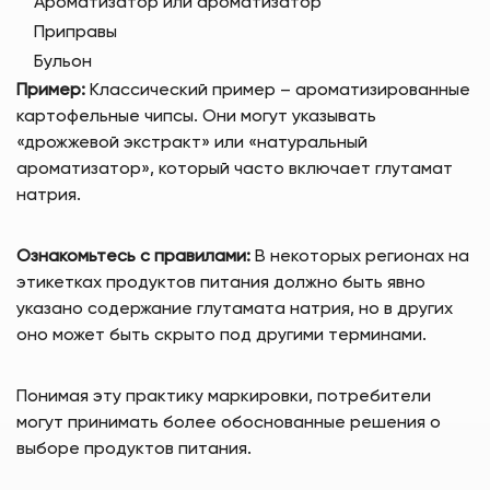
Ароматизатор или ароматизатор
Приправы
Бульон
Пример:
Классический пример – ароматизированные
картофельные чипсы. Они могут указывать
«дрожжевой экстракт» или «натуральный
ароматизатор», который часто включает глутамат
натрия.
Ознакомьтесь с правилами:
В некоторых регионах на
этикетках продуктов питания должно быть явно
указано содержание глутамата натрия, но в других
оно может быть скрыто под другими терминами.
Понимая эту практику маркировки, потребители
могут принимать более обоснованные решения о
выборе продуктов питания.