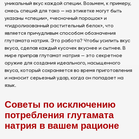
уникальный вкус каждой специи. Возьмем, к примеру,
смесь специй для тако — на этикетке могут быть
указаны «специи», «чесночный порошок» и
«гидролизованный растительный белок», что
является причудливым способом обозначения
глутамата натрия. Это работа? Чтобы усилить вкус
вкуса, сделав каждый кусочек вкуснее и сытнее. В
мире приправ глутамат натрия — это секретное
оружие для создания идеального, насыщенного
вкуса, который сохраняется во время приготовления
и наносит серьезный удар, когда он попадает на
язык.
Советы по исключению
потребления глутамата
натрия в вашем рационе