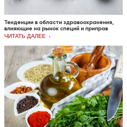
Тенденции в области здравоохранения,
влияющие на рынок специй и приправ
ЧИТАТЬ ДАЛЕЕ