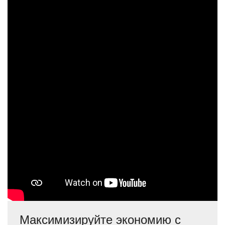
Максимизируйте экономию с