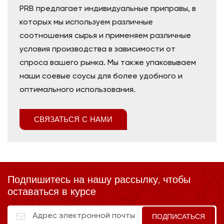
PRB предлагает индивидуальные приправы, в
которых мы используем различные
соотношения сырья и применяем различные
условия производства в зависимости от
спроса вашего рынка. Мы также упаковываем
наши соевые соусы для более удобного и
оптимального использования.
СВЯЗАТЬСЯ С НАМИ
Подпишитесь на нашу рассылку, чтобы
оставаться в курсе