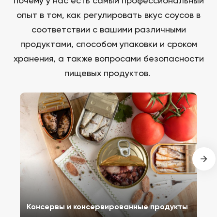
почему у нас есть самый профессиональный
опыт в том, как регулировать вкус соусов в
соответствии с вашими различными
продуктами, способом упаковки и сроком
хранения, а также вопросами безопасности
пищевых продуктов.
Консервы и консервированные продукты