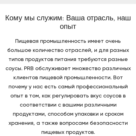
Кому мы служим: Ваша отрасль, наш
опыт
Пищевая промышленность имеет очень
большое количество отраслей, и для разных
типов продуктов питания требуются разные
соусы. PRB обслуживает множество различных
клиентов пищевой промышленности. Вот
почему у нас есть самый профессиональный
опыт в том, как регулировать вкус соусов в
соответствии с вашими различными
продуктами, способом упаковки и сроком
хранения, а также вопросами безопасности
пищевых продуктов.