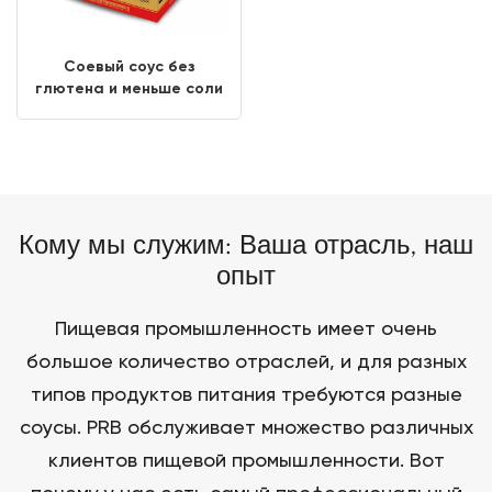
Соевый соус без
глютена и меньше соли
20л
Кому мы служим: Ваша отрасль, наш
опыт
Пищевая промышленность имеет очень
большое количество отраслей, и для разных
типов продуктов питания требуются разные
соусы. PRB обслуживает множество различных
клиентов пищевой промышленности. Вот