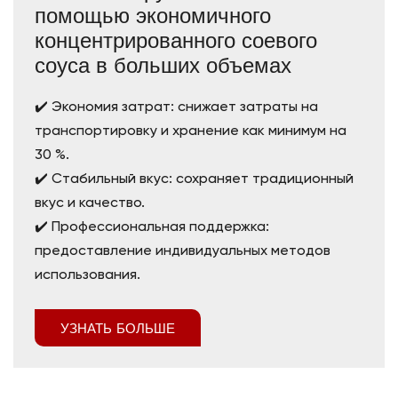
помощью экономичного
концентрированного соевого
соуса в больших объемах
✔️ Экономия затрат: снижает затраты на
транспортировку и хранение как минимум на
30 %.
✔️ Стабильный вкус: сохраняет традиционный
вкус и качество.
✔️ Профессиональная поддержка:
предоставление индивидуальных методов
использования.
УЗНАТЬ БОЛЬШЕ