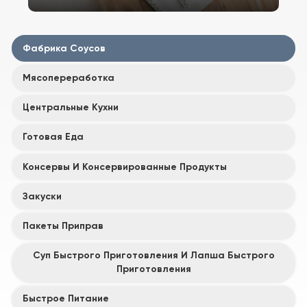
Фабрика Соусов
Мясопереработка
Центральные Кухни
Готовая Еда
Консервы И Консервированные Продукты
Закуски
Пакеты Приправ
Суп Быстрого Приготовления И Лапша Быстрого
Приготовления
Быстрое Питание