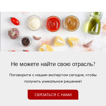
Не можете найти свою отрасль?
Поговорите с нашим экспертом сегодня, чтобы
получить уникальное решение!
СВЯЗАТЬСЯ С НАМИ