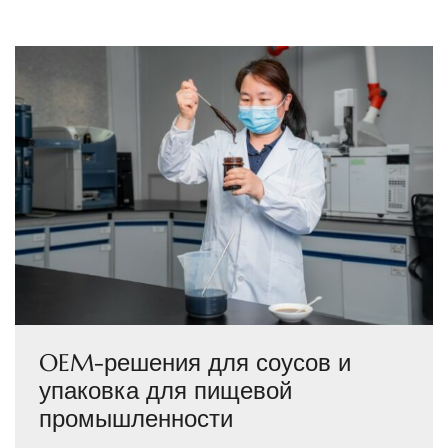
OEM-решения для соусов и
упаковка для пищевой
промышленности