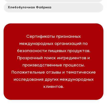
Хлебобулочная Фабрика
Сертификаты признанных
международных организаций по
безопасности пищевых продуктов.
Прозрачный поиск ингредиентов и
производственные процессы.
Положительные отзывы и тематические
исследования других международных
клиентов.