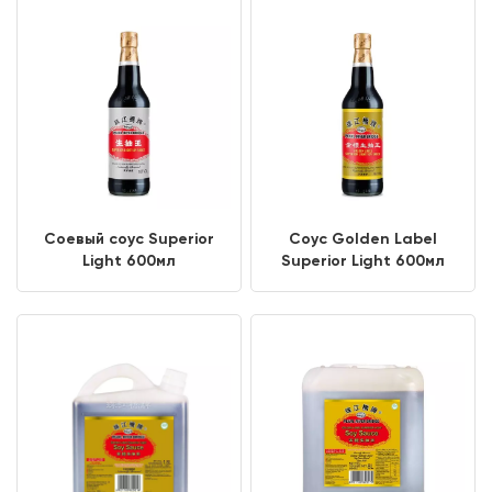
Соевый соус Superior
Соус Golden Label
Light 600мл
Superior Light 600мл