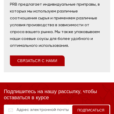
PRB предлагает индивидуальные приправы, в
которых мы используем различные
соотношения сырья и применяем различные
условия производства в зависимости от
спроса вашего рынка. Мы также упаковываем
наши соевые соусы для более удобного и
оптимального использования.
СВЯЗАТЬСЯ С НАМИ
Подпишитесь на нашу рассылку, чтобы
оставаться в курсе