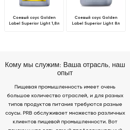
Соевый соус Golden
Соевый соус Golden
Label Superior Light 1,8л
Label Superior Light 8л
Кому мы служим: Ваша отрасль, наш
опыт
Пищевая промышленность имеет очень
большое количество отраслей, и для разных
типов продуктов питания требуются разные
соусы. PRB обслуживает множество различных
клиентов пищевой промышленности. Вот