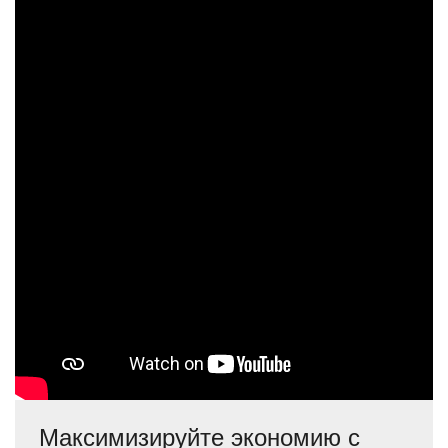
Максимизируйте экономию с