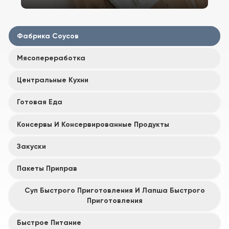
Фабрика Соусов
Мясопереработка
Центральные Кухни
Готовая Еда
Консервы И Консервированные Продукты
Закуски
Пакеты Приправ
Суп Быстрого Приготовления И Лапша Быстрого
Приготовления
Быстрое Питание