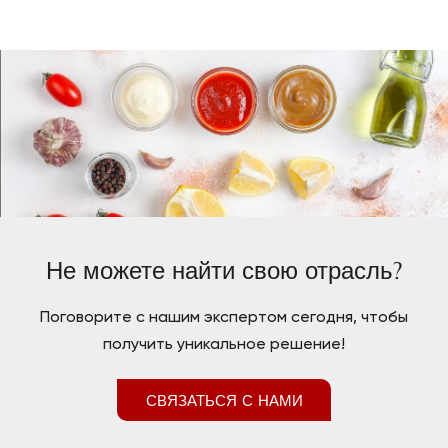
Не можете найти свою отрасль?
Поговорите с нашим экспертом сегодня, чтобы
получить уникальное решение!
СВЯЗАТЬСЯ С НАМИ