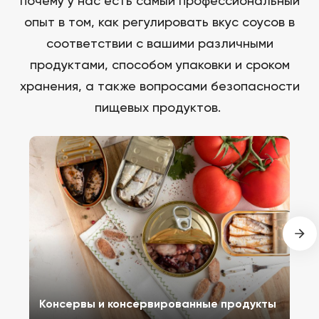
почему у нас есть самый профессиональный
опыт в том, как регулировать вкус соусов в
соответствии с вашими различными
продуктами, способом упаковки и сроком
хранения, а также вопросами безопасности
пищевых продуктов.
Консервы и консервированные продукты