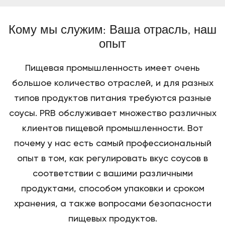
Кому мы служим: Ваша отрасль, наш
опыт
Пищевая промышленность имеет очень
большое количество отраслей, и для разных
типов продуктов питания требуются разные
соусы. PRB обслуживает множество различных
клиентов пищевой промышленности. Вот
почему у нас есть самый профессиональный
опыт в том, как регулировать вкус соусов в
соответствии с вашими различными
продуктами, способом упаковки и сроком
хранения, а также вопросами безопасности
пищевых продуктов.