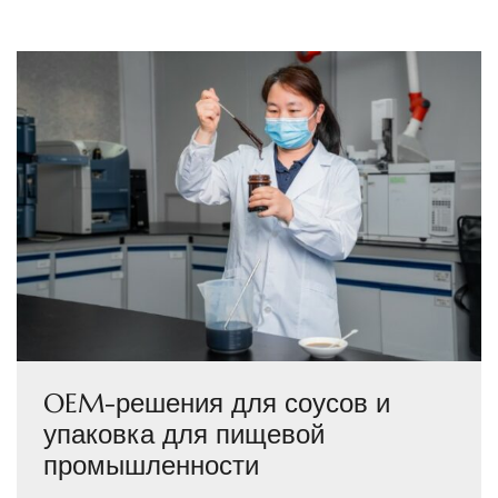
OEM-решения для соусов и
упаковка для пищевой
промышленности