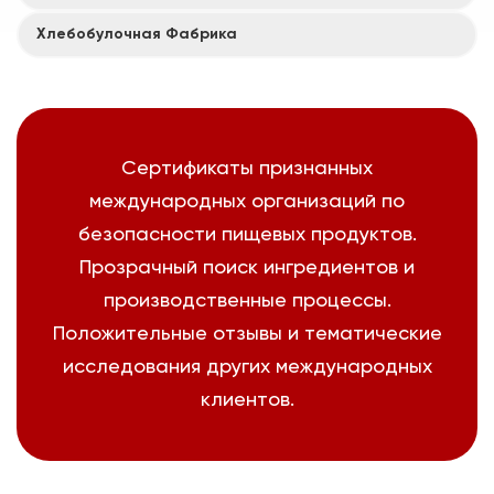
Хлебобулочная Фабрика
Сертификаты признанных
международных организаций по
безопасности пищевых продуктов.
Прозрачный поиск ингредиентов и
производственные процессы.
Положительные отзывы и тематические
исследования других международных
клиентов.