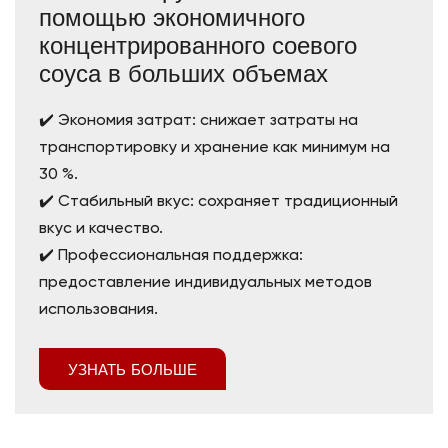
помощью экономичного
концентрированного соевого
соуса в больших объемах
✔️ Экономия затрат: снижает затраты на
транспортировку и хранение как минимум на
30 %.
✔️ Стабильный вкус: сохраняет традиционный
вкус и качество.
✔️ Профессиональная поддержка:
предоставление индивидуальных методов
использования.
УЗНАТЬ БОЛЬШЕ