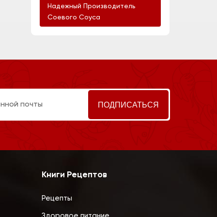
Надежный Производитель
Соевого Соуса
Книги Рецептов
Рецепты
Здоровое питание