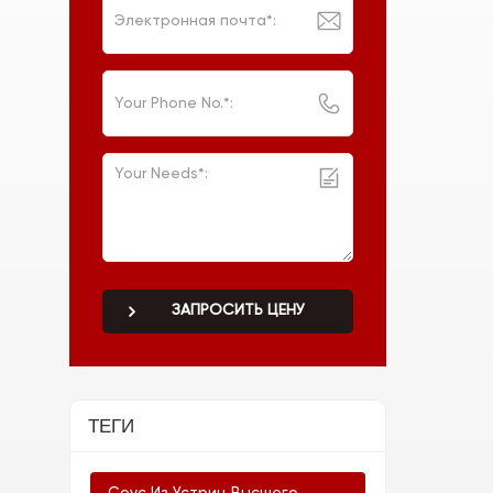
ЗАПРОСИТЬ ЦЕНУ
ТЕГИ