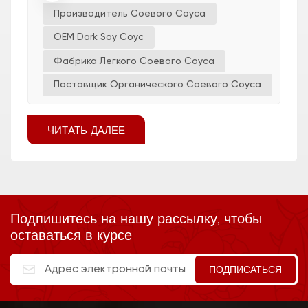
охлаждение м...
Производитель Соевого Соуса
OEM Dark Soy Соус
Фабрика Легкого Соевого Соуса
Поставщик Органического Соевого Соуса
ЧИТАТЬ ДАЛЕЕ
Подпишитесь на нашу рассылку, чтобы
оставаться в курсе