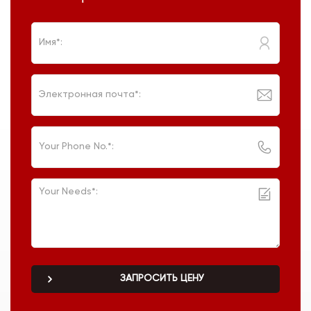
ЗАПРОСИТЬ ЦЕНУ