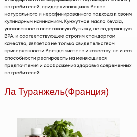
потребителей, придерживающихся более
натурального и нерафинированного подхода к своим
кулинарным начинаниям. Кунжутное масло Kevala,
упакованное в пластиковую бутылку, не содержащую
BPA, и соответствующее строгим стандартам
качества, является не только свидетельством
приверженности бренда чистоте и качеству, но и его
способности реагировать на меняющиеся
предпочтения и соображения здоровья современных
потребителей.
Ла Туранжель(Франция)