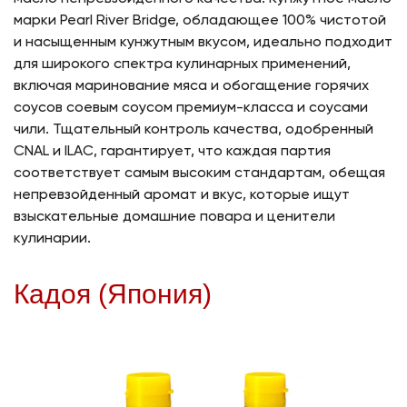
марки Pearl River Bridge, обладающее 100% чистотой
и насыщенным кунжутным вкусом, идеально подходит
для широкого спектра кулинарных применений,
включая маринование мяса и обогащение горячих
соусов соевым соусом премиум-класса и соусами
чили. Тщательный контроль качества, одобренный
CNAL и ILAC, гарантирует, что каждая партия
соответствует самым высоким стандартам, обещая
непревзойденный аромат и вкус, которые ищут
взыскательные домашние повара и ценители
кулинарии.
Кадоя (Япония)