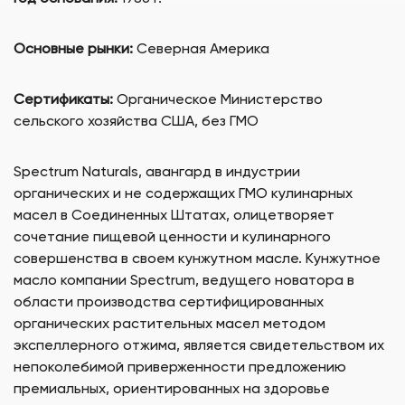
Основные рынки:
Северная Америка
Сертификаты:
Органическое Министерство
сельского хозяйства США, без ГМО
Spectrum Naturals, авангард в индустрии
органических и не содержащих ГМО кулинарных
масел в Соединенных Штатах, олицетворяет
сочетание пищевой ценности и кулинарного
совершенства в своем кунжутном масле. Кунжутное
масло компании Spectrum, ведущего новатора в
области производства сертифицированных
органических растительных масел методом
экспеллерного отжима, является свидетельством их
непоколебимой приверженности предложению
премиальных, ориентированных на здоровье