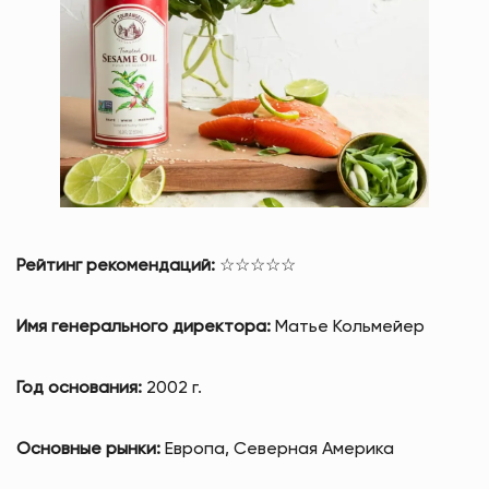
Рейтинг рекомендаций:
☆☆☆☆☆
Имя генерального директора:
Матье Кольмейер
Год основания:
2002 г.
Основные рынки:
Европа, Северная Америка