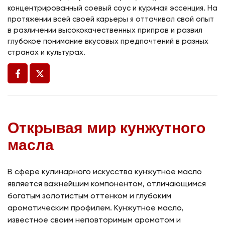
концентрированный соевый соус и куриная эссенция. На
протяжении всей своей карьеры я оттачивал свой опыт
в различении высококачественных приправ и развил
глубокое понимание вкусовых предпочтений в разных
странах и культурах.
Открывая мир кунжутного
масла
В сфере кулинарного искусства кунжутное масло
является важнейшим компонентом, отличающимся
богатым золотистым оттенком и глубоким
ароматическим профилем. Кунжутное масло,
известное своим неповторимым ароматом и