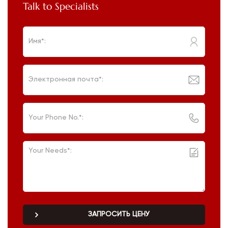
Talk to Specialists
ЗАПРОСИТЬ ЦЕНУ