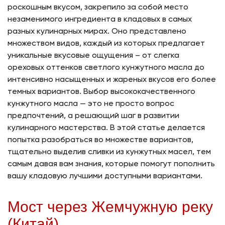
роскошным вкусом, закрепило за собой место
незаменимого ингредиента в кладовых в самых
разных кулинарных мирах. Оно представлено
множеством видов, каждый из которых предлагает
уникальные вкусовые ощущения – от слегка
ореховых оттенков светлого кунжутного масла до
интенсивно насыщенных и жареных вкусов его более
темных вариантов. Выбор высококачественного
кунжутного масла — это не просто вопрос
предпочтений, а решающий шаг в развитии
кулинарного мастерства. В этой статье делается
попытка разобраться во множестве вариантов,
тщательно выделив сливки из кунжутных масел, тем
самым давая вам знания, которые помогут пополнить
вашу кладовую лучшими доступными вариантами.
Мост через Жемчужную реку
(Китай)