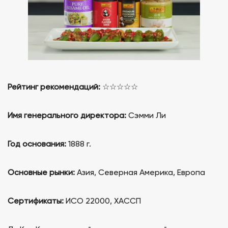
Рейтинг рекомендаций:
☆☆☆☆☆
Имя генерального директора:
Сэмми Ли
Год основания:
1888 г.
Основные рынки:
Азия, Северная Америка, Европа
Сертификаты:
ИСО 22000, ХАССП