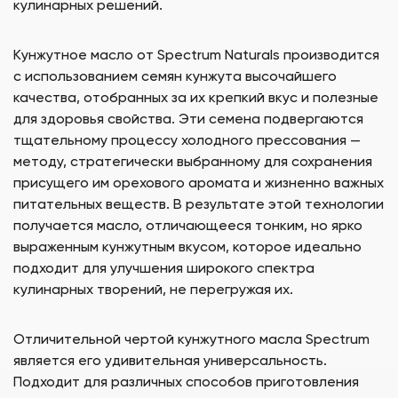
кулинарных решений.
Кунжутное масло от Spectrum Naturals производится
с использованием семян кунжута высочайшего
качества, отобранных за их крепкий вкус и полезные
для здоровья свойства. Эти семена подвергаются
тщательному процессу холодного прессования —
методу, стратегически выбранному для сохранения
присущего им орехового аромата и жизненно важных
питательных веществ. В результате этой технологии
получается масло, отличающееся тонким, но ярко
выраженным кунжутным вкусом, которое идеально
подходит для улучшения широкого спектра
кулинарных творений, не перегружая их.
Отличительной чертой кунжутного масла Spectrum
является его удивительная универсальность.
Подходит для различных способов приготовления