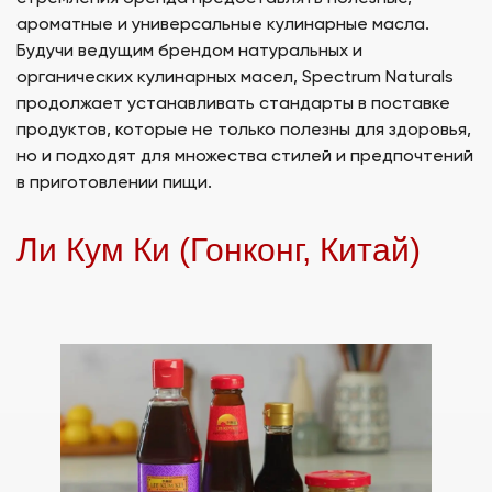
ароматные и универсальные кулинарные масла.
Будучи ведущим брендом натуральных и
органических кулинарных масел, Spectrum Naturals
продолжает устанавливать стандарты в поставке
продуктов, которые не только полезны для здоровья,
но и подходят для множества стилей и предпочтений
в приготовлении пищи.
Ли Кум Ки (Гонконг, Китай)