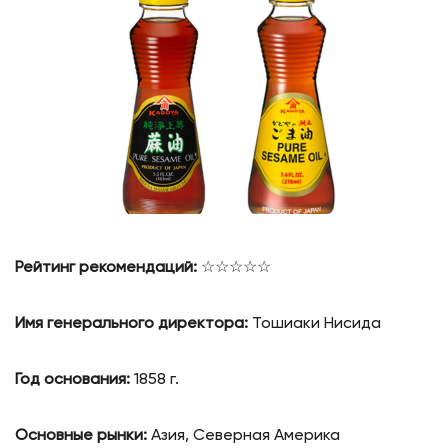
Рейтинг рекомендаций:
☆☆☆☆☆
Имя генерального директора:
Тошиаки Нисида
Год основания:
1858 г.
Основные рынки:
Азия, Северная Америка