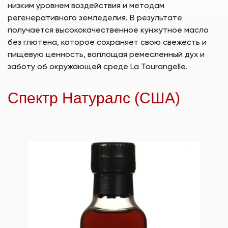
низким уровнем воздействия и методам
регенеративного земледелия. В результате
получается высококачественное кунжутное масло
без глютена, которое сохраняет свою свежесть и
пищевую ценность, воплощая ремесленный дух и
заботу об окружающей среде La Tourangelle.
Спектр Натуралс (США)