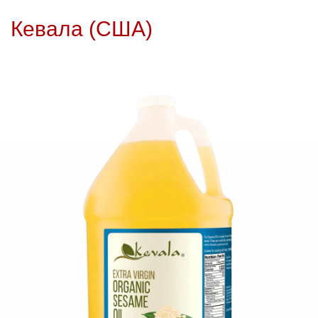
Кевала (США)