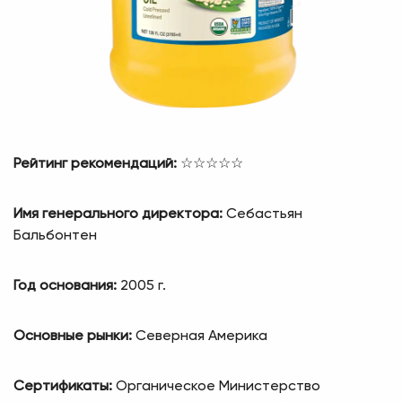
Рейтинг рекомендаций:
☆☆☆☆☆
Имя генерального директора:
Себастьян
Бальбонтен
Год основания:
2005 г.
Основные рынки:
Северная Америка
Сертификаты:
Органическое Министерство