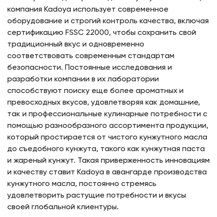
компания Kadoya использует современное
оборудование и строгий контроль качества, включая
сертификацию FSSC 22000, чтобы сохранить свой
традиционный вкус и одновременно
соответствовать современным стандартам
безопасности. Постоянные исследования и
разработки компании в их лаборатории
способствуют поиску еще более ароматных и
превосходных вкусов, удовлетворяя как домашние,
так и профессиональные кулинарные потребности с
помощью разнообразного ассортимента продукции,
который простирается от чистого кунжутного масла
до съедобного кунжута, такого как кунжутная паста
и жареный кунжут. Такая приверженность инновациям
и качеству ставит Kadoya в авангарде производства
кунжутного масла, постоянно стремясь
удовлетворить растущие потребности и вкусы
своей глобальной клиентуры.