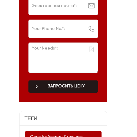
ЗАПРОСИТЬ ЦЕНУ
ТЕГИ