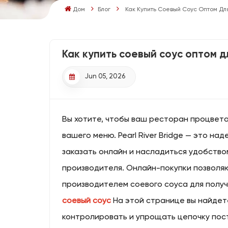
Дом
Блог
Как Купить Соевый Соус Оптом Д
Как купить соевый соус оптом 
Jun 05, 2026
Вы хотите, чтобы ваш ресторан процвета
вашего меню. Pearl River Bridge — это н
заказать онлайн и насладиться удобство
производителя. Онлайн-покупки позволяю
производителем соевого соуса для полу
соевый соус
На этой странице вы найдет
контролировать и упрощать цепочку пост