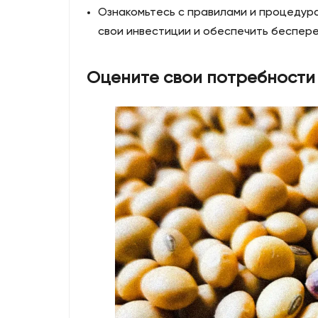
Ознакомьтесь с правилами и процедур
свои инвестиции и обеспечить беспер
Оцените свои потребности 