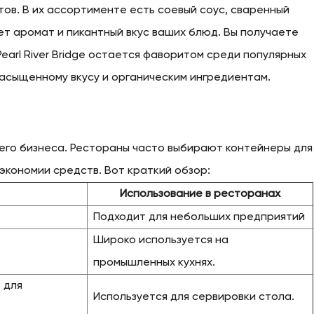
ов. В их ассортименте есть соевый соус, сваренный
т аромат и пикантный вкус ваших блюд. Вы получаете
earl River Bridge остается фаворитом среди популярных
асыщенному вкусу и органическим ингредиентам.
его бизнеса. Рестораны часто выбирают контейнеры для
экономии средств. Вот краткий обзор:
Использование в ресторанах
Подходит для небольших предприятий
Широко используется на
промышленных кухнях.
 для
Используется для сервировки стола.