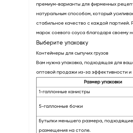
премиум-варианты для фирменных рецепт
натуральным способом, который усиливае
стабильное качество с каждой партией. P
марок соевого соуса благодаря своему н
Выберите упаковку
Контейнеры для сыпучих грузов
Вам нужна упаковка, подходящая для ваш
оптовой продажи из-за эффективности и 
Размер упаковки
1-галлонные канистры
5-галлонные бочки
Бутылки меньшего размера, подходящие
размещения на столе.