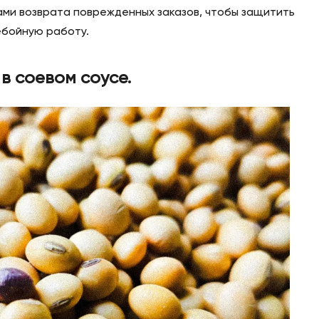
ами возврата поврежденных заказов, чтобы защитить
ебойную работу.
в соевом соусе.