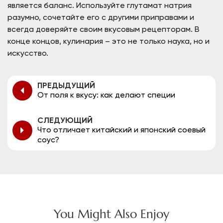
является баланс. Используйте глутамат натрия
разумно, сочетайте его с другими приправами и
всегда доверяйте своим вкусовым рецепторам. В
конце концов, кулинария – это не только наука, но и
искусство.
ПРЕДЫДУЩИЙ
От поля к вкусу: как делают специи
СЛЕДУЮЩИЙ
Что отличает китайский и японский соевый
соус?
You Might Also Enjoy