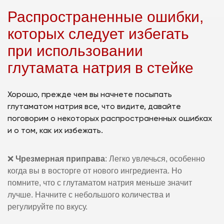
Распространенные ошибки,
которых следует избегать
при использовании
глутамата натрия в стейке
Хорошо, прежде чем вы начнете посыпать
глутаматом натрия все, что видите, давайте
поговорим о некоторых распространенных ошибках
и о том, как их избежать.
❌
Чрезмерная приправа
: Легко увлечься, особенно
когда вы в восторге от нового ингредиента. Но
помните, что с глутаматом натрия меньше значит
лучше. Начните с небольшого количества и
регулируйте по вкусу.