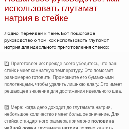
использовать глутамат
натрия в стейке
Ладно, перейдем к теме. Вот пошаговое
руководство о том, как использовать глутамат
натрия для идеального приготовления стейка:
1️⃣ Приготовление: прежде всего убедитесь, что ваш
стейк имеет комнатную температуру. Это помогает
равномерно готовить. Промокните его бумажными
полотенцами, чтобы удалить лишнюю влагу. Это имеет
решающее значение для достижения идеального шва.
2️⃣ Мера: когда дело доходит до глутамата натрия,
небольшое количество имеет большое значение. Для
стейка стандартного размера примерно
половина
чайной ложки глутамата натрия
должно хватить.