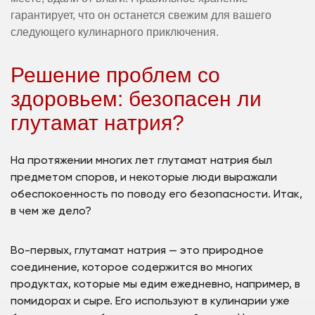
гарантирует, что он останется свежим для вашего
следующего кулинарного приключения.
Решение проблем со
здоровьем: безопасен ли
глутамат натрия?
На протяжении многих лет глутамат натрия был
предметом споров, и некоторые люди выражали
обеспокоенность по поводу его безопасности. Итак,
в чем же дело?
Во-первых, глутамат натрия — это природное
соединение, которое содержится во многих
продуктах, которые мы едим ежедневно, например, в
помидорах и сыре. Его используют в кулинарии уже