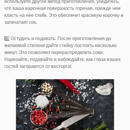
используете другой метод приготовления, убедитесь,
что ваша варочная поверхность горячая, прежде чем
класть на нее стейк. Это обеспечит красивую корочку и
запечатает сок.
6️⃣ Остудить и подавать: После приготовления до
желаемой степени дайте стейку постоять несколько
минут. Это позволяет перераспределить соки.
Нарезайте, подавайте и наблюдайте, как глаза ваших
гостей загораются от восторга!