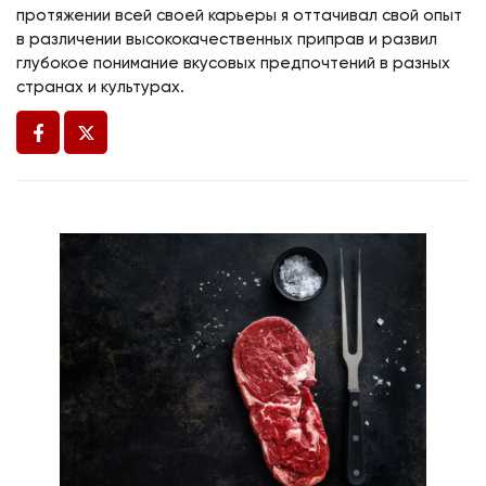
протяжении всей своей карьеры я оттачивал свой опыт
в различении высококачественных приправ и развил
глубокое понимание вкусовых предпочтений в разных
странах и культурах.