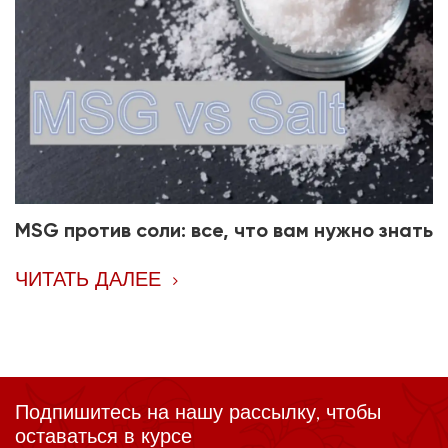
MSG против соли: все, что вам нужно знать
ЧИТАТЬ ДАЛЕЕ
Подпишитесь на нашу рассылку, чтобы
оставаться в курсе