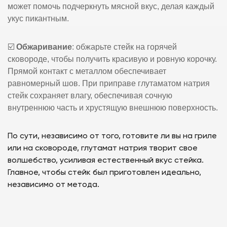
может помочь подчеркнуть мясной вкус, делая каждый
укус пикантным.
☑️
Обжаривание
: обжарьте стейк на горячей
сковороде, чтобы получить красивую и ровную корочку.
Прямой контакт с металлом обеспечивает
равномерный шов. При приправе глутаматом натрия
стейк сохраняет влагу, обеспечивая сочную
внутреннюю часть и хрустящую внешнюю поверхность.
По сути, независимо от того, готовите ли вы на гриле
или на сковороде, глутамат натрия творит свое
волшебство, усиливая естественный вкус стейка.
Главное, чтобы стейк был приготовлен идеально,
независимо от метода.