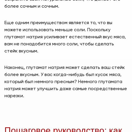
более сочным и сочным.
Еще одним преимуществом является то, что вы
можете использовать меньше соли. Поскольку
глутамат натрия усиливает естественный вкус мяса,
вам не понадобится много соли, чтобы сделать
стейк вкусным.
Наконец, глутамат натрия может сделать ваш стейк
более вкусным. У вас когда-нибудь был кусок мяса,
который был немного пресным? Немного глутамата
натрия может улучшить даже самые посредственные
нарезки.
Пошаговое руководство: как