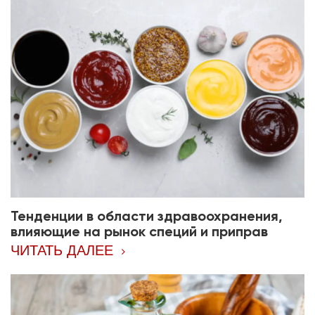
Тенденции в области здравоохранения,
влияющие на рынок специй и приправ
ЧИТАТЬ ДАЛЕЕ