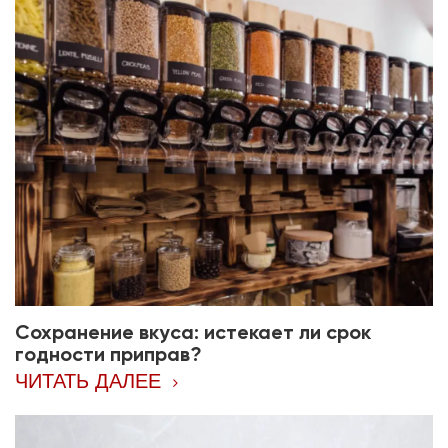
Сохранение вкуса: истекает ли срок
годности приправ?
ЧИТАТЬ ДАЛЕЕ