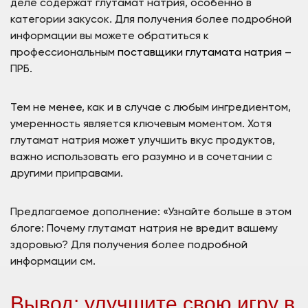
деле содержат глутамат натрия, особенно в
категории закусок. Для получения более подробной
информации вы можете обратиться к
профессиональным
поставщики глутамата натрия
–
ПРБ.
Тем не менее, как и в случае с любым ингредиентом,
умеренность является ключевым моментом. Хотя
глутамат натрия может улучшить вкус продуктов,
важно использовать его разумно и в сочетании с
другими приправами.
Предлагаемое дополнение: «Узнайте больше в этом
блоге: Почему глутамат натрия не вредит вашему
здоровью? Для получения более подробной
информации см.
Вывод: улучшите свою игру в