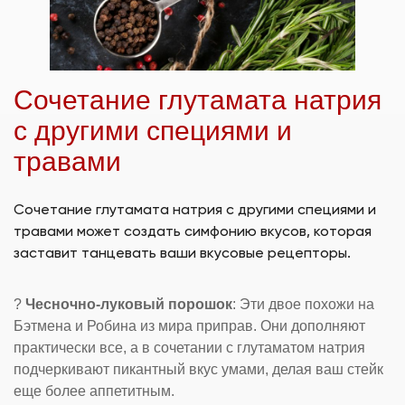
Сочетание глутамата натрия
с другими специями и
травами
Сочетание глутамата натрия с другими специями и
травами может создать симфонию вкусов, которая
заставит танцевать ваши вкусовые рецепторы.
?
Чесночно-луковый порошок
: Эти двое похожи на
Бэтмена и Робина из мира приправ. Они дополняют
практически все, а в сочетании с глутаматом натрия
подчеркивают пикантный вкус умами, делая ваш стейк
еще более аппетитным.