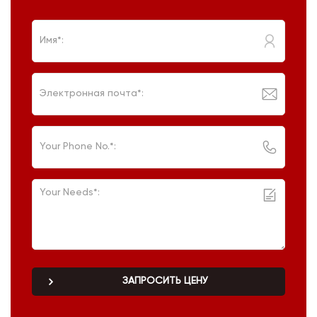
ЗАПРОСИТЬ ЦЕНУ