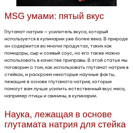
MSG умами: пятый вкус
Глутамат натрия — усилитель вкуса, который
используется в кулинарии уже более века. В природе
он содержится во многих продуктах, таких как
помидоры, сыр и соевый соус, но его также можно
использовать в качестве приправы. В этой статье мы
поговорим о том, как использовать глутамат натрия в
стейках, и раскроем некоторые научные факты,
лежащие в основе глутамата натрия, которые
помогут вам лучше усилить естественный вкус мяса,
например птицы и свинины, в кулинарии.
Наука, лежащая в основе
глутамата натрия для стейка