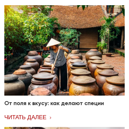
От поля к вкусу: как делают специи
ЧИТАТЬ ДАЛЕЕ