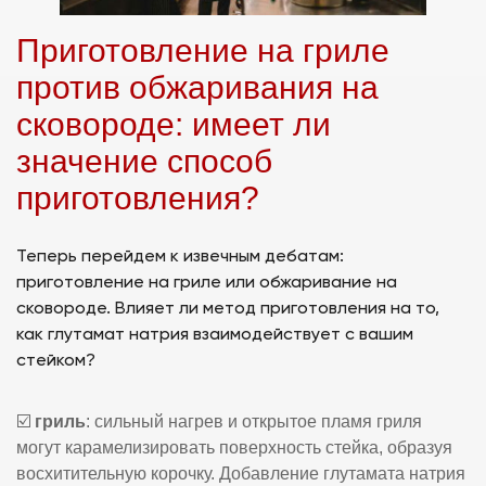
Приготовление на гриле
против обжаривания на
сковороде: имеет ли
значение способ
приготовления?
Теперь перейдем к извечным дебатам:
приготовление на гриле или обжаривание на
сковороде. Влияет ли метод приготовления на то,
как глутамат натрия взаимодействует с вашим
стейком?
☑️
гриль
: сильный нагрев и открытое пламя гриля
могут карамелизировать поверхность стейка, образуя
восхитительную корочку. Добавление глутамата натрия