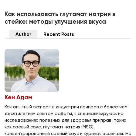
Как использовать глутамат натрия в
стейке: методы улучшения вкуса
Author
Recent Posts
Кен Адам
Как опытный эксперт в индустрии приправ с более чем
десятилетним опытом работы, я специализируюсь на
исследованиях полезных для здоровья приправ, таких
как соевый соус, глутамат натрия (MSG),
концентрированный соевый соус и куриная эссенция. На