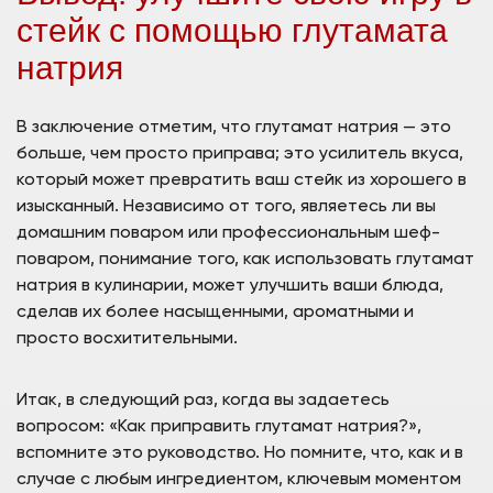
стейк с помощью глутамата
натрия
В заключение отметим, что глутамат натрия — это
больше, чем просто приправа; это усилитель вкуса,
который может превратить ваш стейк из хорошего в
изысканный. Независимо от того, являетесь ли вы
домашним поваром или профессиональным шеф-
поваром, понимание того, как использовать глутамат
натрия в кулинарии, может улучшить ваши блюда,
сделав их более насыщенными, ароматными и
просто восхитительными.
Итак, в следующий раз, когда вы задаетесь
вопросом: «Как приправить глутамат натрия?»,
вспомните это руководство. Но помните, что, как и в
случае с любым ингредиентом, ключевым моментом