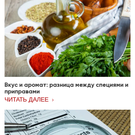
Вкус и аромат: разница между специями и
приправами
ЧИТАТЬ ДАЛЕЕ