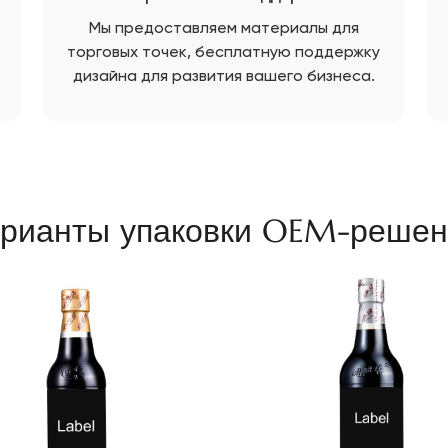
Мы предоставляем материалы для
торговых точек, бесплатную поддержку
дизайна для развития вашего бизнеса.
рианты упаковки OEM-решен