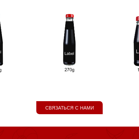
СВЯЗАТЬСЯ С НАМИ