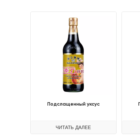
Подслащенный уксус
ЧИТАТЬ ДАЛЕЕ