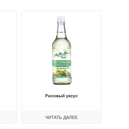
Рисовый уксус
ЧИТАТЬ ДАЛЕЕ