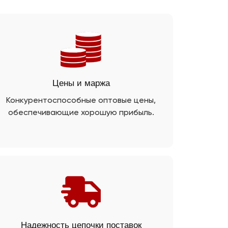
Цены и маржа
Конкурентоспособные оптовые цены,
обеспечивающие хорошую прибыль.
Надежность цепочки поставок