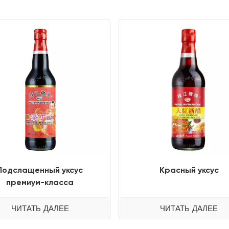
Подслащенный уксус
Красный уксус
премиум-класса
ЧИТАТЬ ДАЛЕЕ
ЧИТАТЬ ДАЛЕЕ