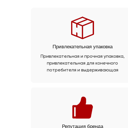
Привлекательная упаковка
Привлекательная и прочная упаковка,
привлекательная для конечного
потребителя и выдерживающая
транспортировку.
Репутация бренда