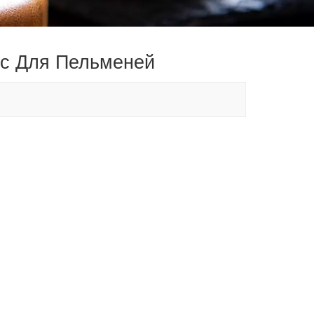
с Для Пельменей