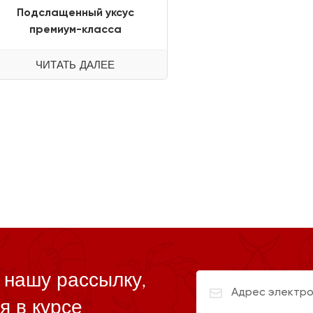
Подслащенный уксус
премиум-класса
ЧИТАТЬ ДАЛЕЕ
 нашу рассылку,
я в курсе