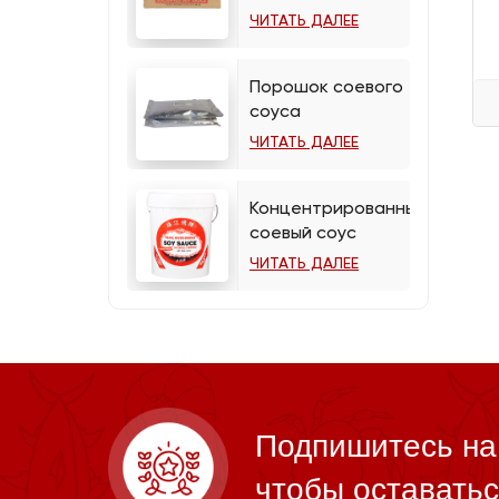
ЧИТАТЬ ДАЛЕЕ
Порошок соевого
соуса
ЧИТАТЬ ДАЛЕЕ
Концентрированный
соевый соус
ЧИТАТЬ ДАЛЕЕ
Подпишитесь на
чтобы оставатьс