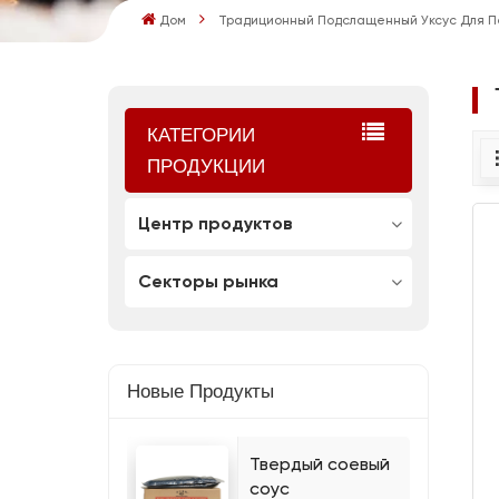
Дом
Традиционный Подслащенный Уксус Для 
КАТЕГОРИИ
ПРОДУКЦИИ
Центр продуктов
Секторы рынка
Новые Продукты
Твердый соевый
соус