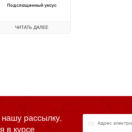
Подслащенный уксус
ЧИТАТЬ ДАЛЕЕ
 нашу рассылку,
я в курсе