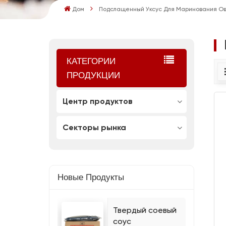
Дом
Подслащенный Уксус Для Маринования О
КАТЕГОРИИ
ПРОДУКЦИИ
Центр продуктов
Секторы рынка
Новые Продукты
Твердый соевый
соус