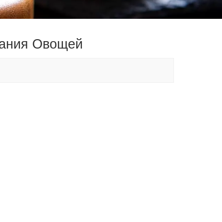
вания Овощей