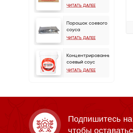
ЧИТАТЬ ДАЛЕЕ
Порошок соевого
соуса
ЧИТАТЬ ДАЛЕЕ
Концентрированный
соевый соус
ЧИТАТЬ ДАЛЕЕ
Подпишитесь на
чтобы оставатьс