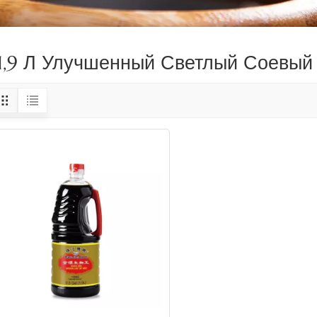
1,9 Л Улучшенный Светлый Соевый