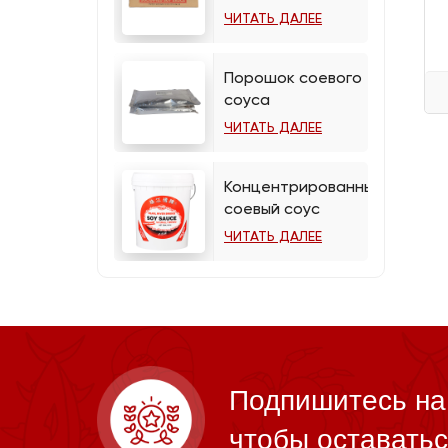
ЧИТАТЬ ДАЛЕЕ
Порошок соевого
соуса
ЧИТАТЬ ДАЛЕЕ
Концентрированный
соевый соус
ЧИТАТЬ ДАЛЕЕ
Подпишитесь на
чтобы оставатьс