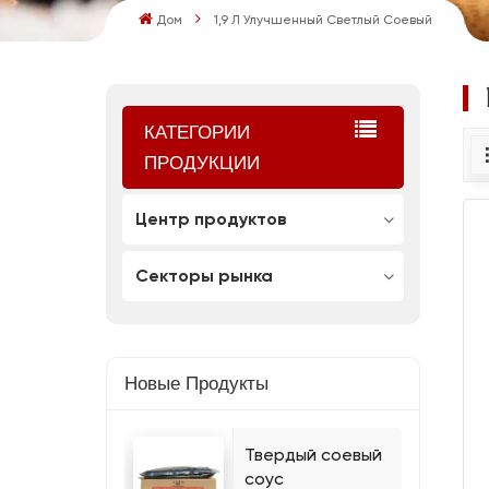
Дом
1,9 Л Улучшенный Светлый Соевый
КАТЕГОРИИ
ПРОДУКЦИИ
Центр продуктов
Секторы рынка
Новые Продукты
Твердый соевый
соус