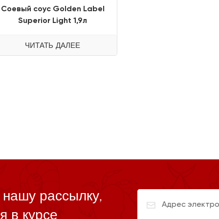
Соевый соус Golden Label
Superior Light 1,9л
ЧИТАТЬ ДАЛЕЕ
 нашу рассылку,
я в курсе