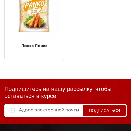
Панко Панко
Подпишитесь на нашу рассылку, чтобы
оставаться в курсе