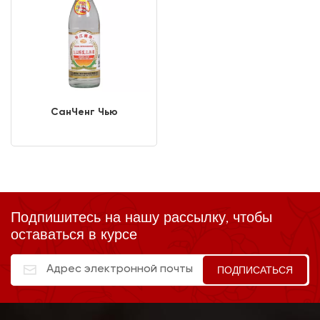
СанЧенг Чью
Подпишитесь на нашу рассылку, чтобы
оставаться в курсе