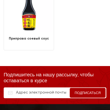
Приправа соевый соус
Подпишитесь на нашу рассылку, чтобы
оставаться в курсе